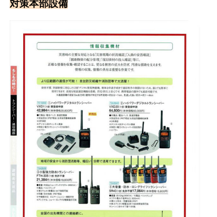
対策本部設備