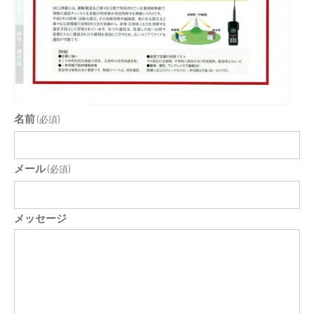
名前
(必須)
メール
(必須)
メッセージ