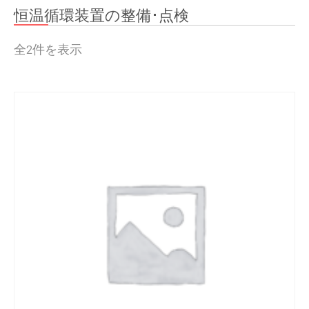
恒温循環装置の整備･点検
全2件を表示