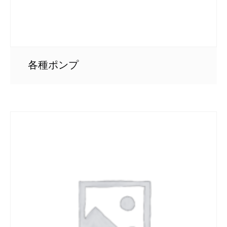
各種ポンプ