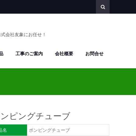
株式会社友象にお任せ！
品
工事のご案内
会社概要
お問合せ
ポンピングチューブ
品名
ポンピングチューブ