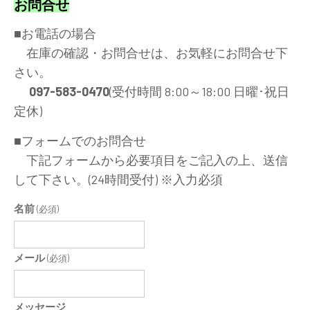
お問合せ
■お電話の場合
在庫の確認・お問合せは、お気軽にお問合せ下
さい。
097-583-0470
(受付時間 8:00～18:00 日曜･祝日
定休)
■フォームでのお問合せ
下記フォームから必要項目をご記入の上、送信
して下さい。(24時間受付) ※入力必須
名前
(必須)
メール
(必須)
メッセージ