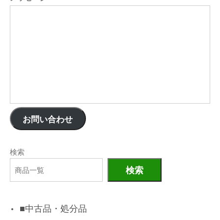
お問い合わせ
検索
検索
■中古品・処分品