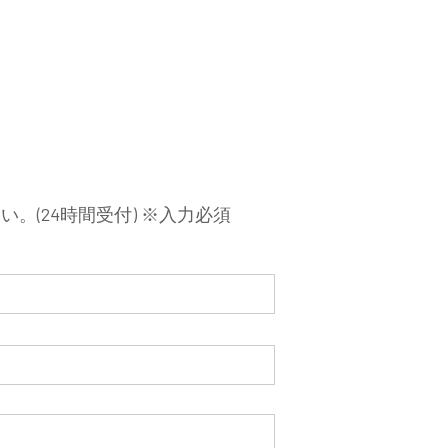
(24時間受付) ※入力必須