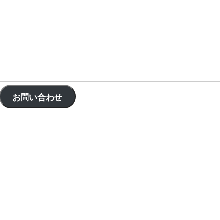
お問い合わせ