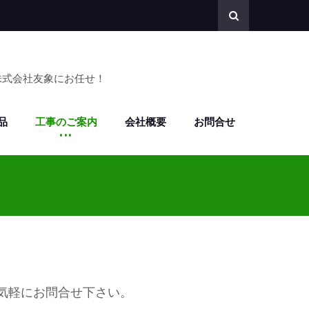
株式会社友象にお任せ！
品
工事のご案内
会社概要
お問合せ
気軽にお問合せ下さい。