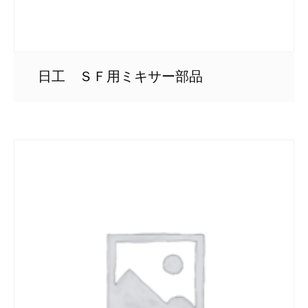
日工 ＳＦ用ミキサー部品