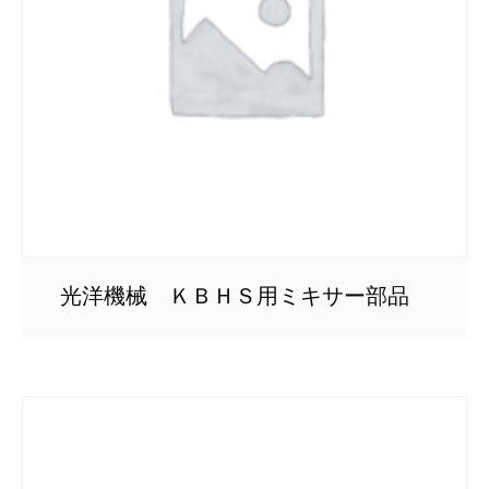
光洋機械 ＫＢＨＳ用ミキサー部品