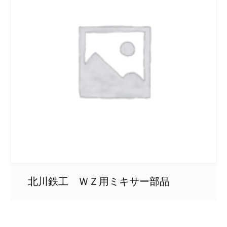
北川鉄工 ＷＺ用ミキサー部品