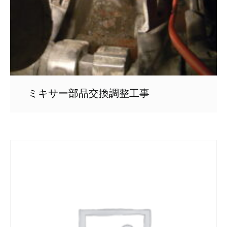
ミキサー部品交換調整工事