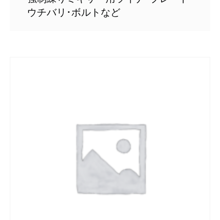
ウチバリ･ボルトなど