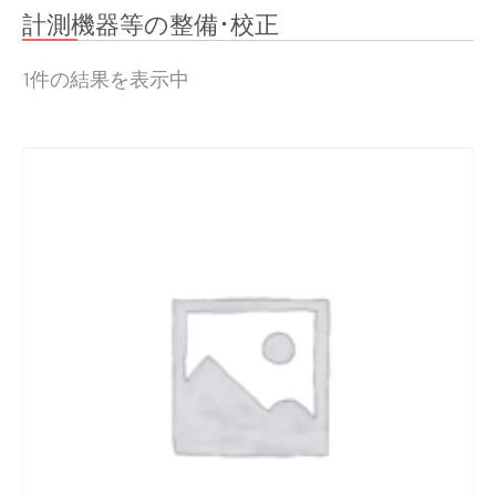
計測機器等の整備･校正
1件の結果を表示中