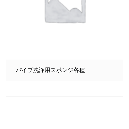
パイプ洗浄用スポンジ各種