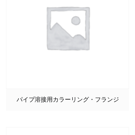
パイプ溶接用カラーリング・フランジ