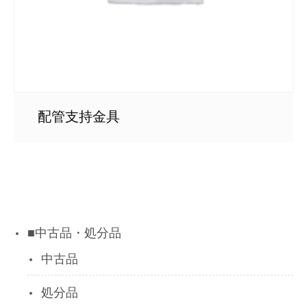
配管支持金具
■中古品・処分品
中古品
処分品