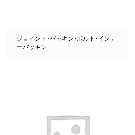
ジョイント･パッキン･ボルト･インナ
ーパッキン