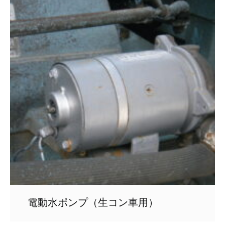
電動水ポンプ（生コン車用）