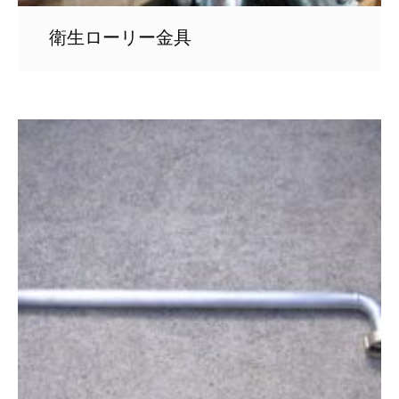
衛生ローリー金具