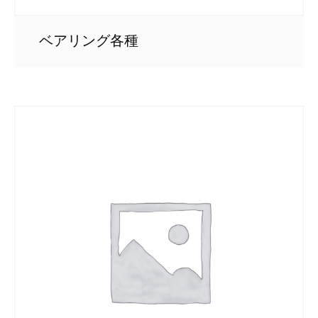
ベアリング各種