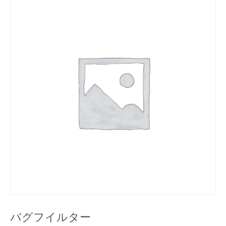
バグフイルター