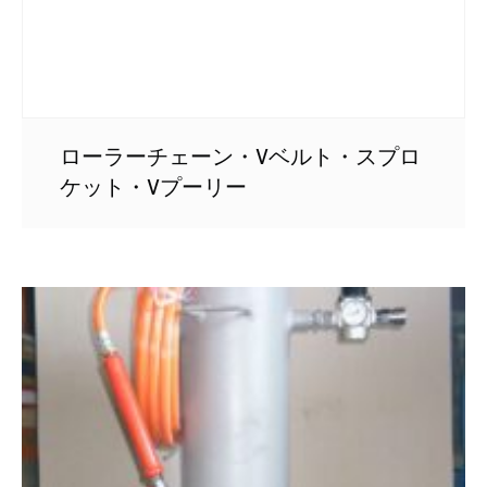
ローラーチェーン・Vベルト・スプロ
ケット・Vプーリー