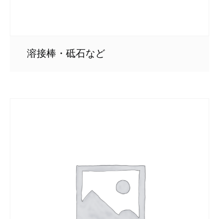
溶接棒・砥石など