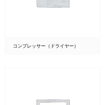
コンプレッサー（ドライヤー）