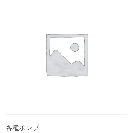
各種ポンプ