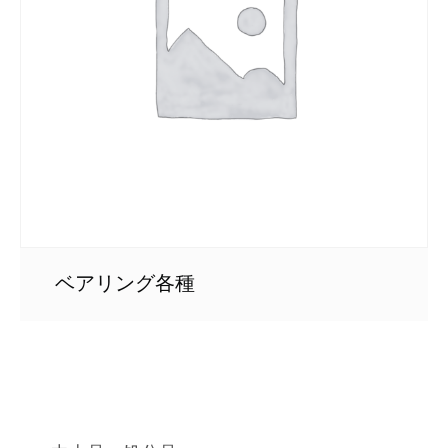
ベアリング各種