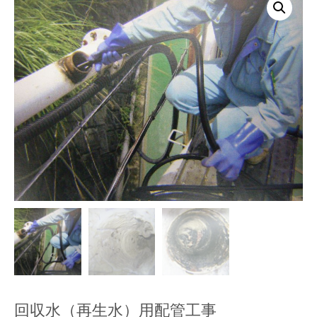
回収水（再生水）用配管工事