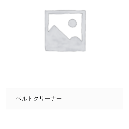
ベルトクリーナー