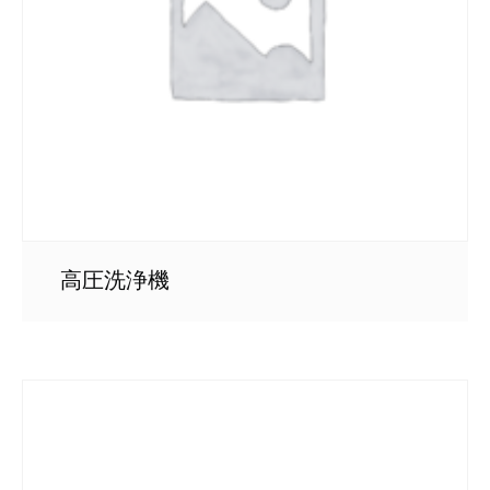
高圧洗浄機