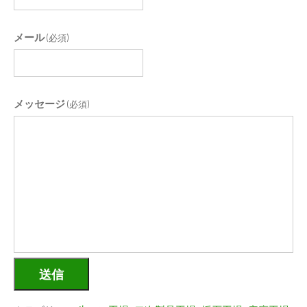
メール
(必須)
メッセージ
(必須)
送信