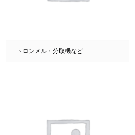
トロンメル・分取機など