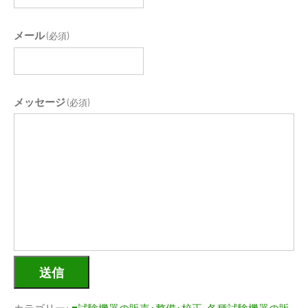
メール
(必須)
メッセージ
(必須)
送信