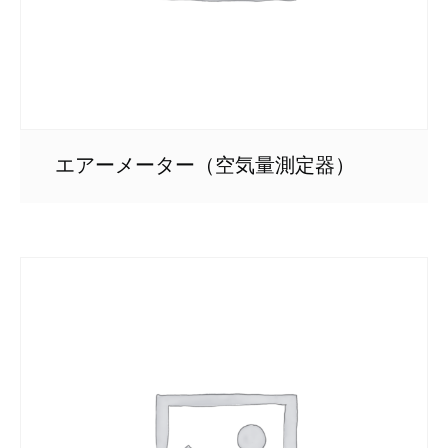
エアーメーター（空気量測定器）