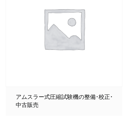
アムスラー式圧縮試験機の整備･校正･
中古販売