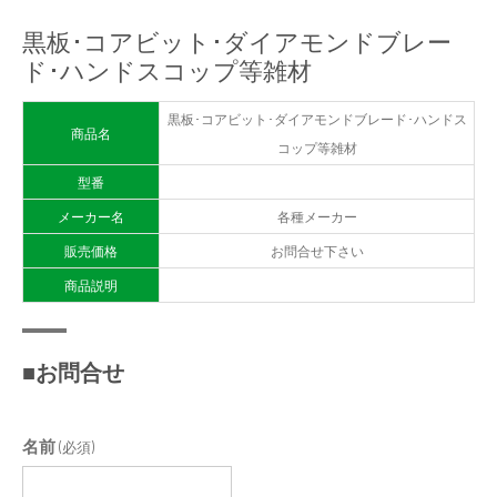
黒板･コアビット･ダイアモンドブレー
ド･ハンドスコップ等雑材
黒板･コアビット･ダイアモンドブレード･ハンドス
商品名
コップ等雑材
型番
メーカー名
各種メーカー
販売価格
お問合せ下さい
商品説明
■お問合せ
名前
(必須)